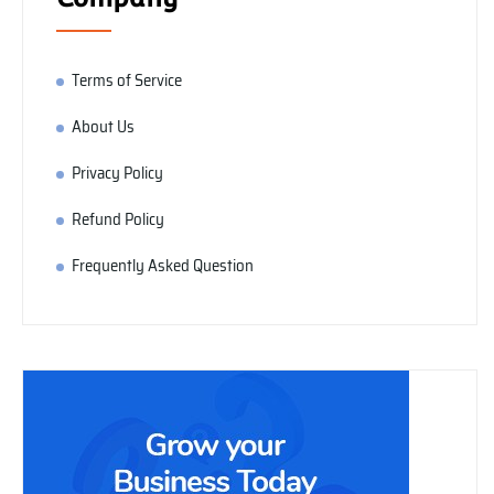
Terms of Service
About Us
Privacy Policy
Refund Policy
Frequently Asked Question