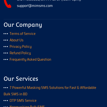
support@mimsms.com
Our Company
Terms of Service
About Us
Privacy Policy
Refund Policy
Frequently Asked Question
Our Services
7 Powerful Masking SMS Solutions for Fast & Affordable
Bulk SMS in BD
OTP SMS Service
Nonmasking Bulk SMS