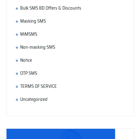
Bulk SMS BD Offers & Discounts
Masking SMS
MiMSMS
Non-masking SMS
Notice
OTP SMS
TERMS OF SERVICE
Uncategorized