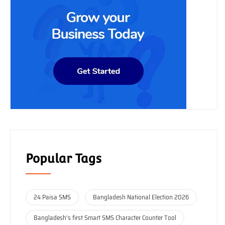
Popular Tags
24 Paisa SMS
Bangladesh National Election 2026
Bangladesh’s first Smart SMS Character Counter Tool