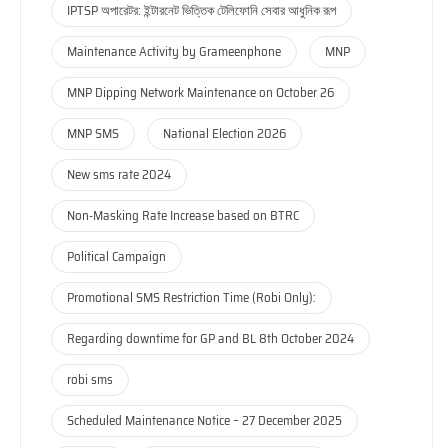
IPTSP অপারেটর: ইন্টারনেট ভিত্তিক টেলিফোনি সেবার আধুনিক রূপ
Maintenance Activity by Grameenphone
MNP
MNP Dipping Network Maintenance on October 26
MNP SMS
National Election 2026
New sms rate 2024
Non-Masking Rate Increase based on BTRC
Political Campaign
Promotional SMS Restriction Time (Robi Only):
Regarding downtime for GP and BL 8th October 2024
robi sms
Scheduled Maintenance Notice – 27 December 2025