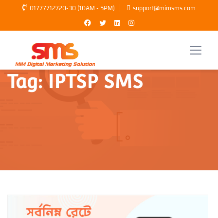
01777712720-30 (10AM - 5PM)
support@mimsms.com
Tag:
IPTSP SMS