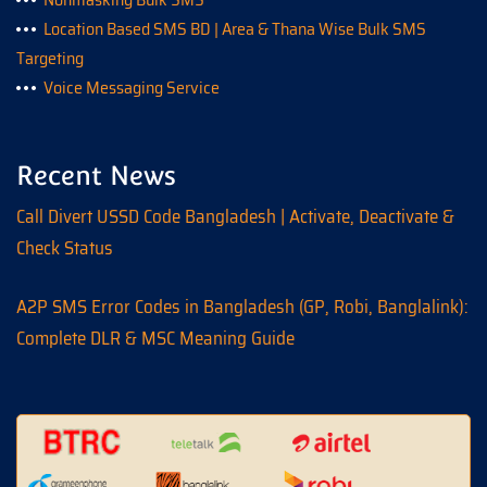
Location Based SMS BD | Area & Thana Wise Bulk SMS
Targeting
Voice Messaging Service
Recent News
Call Divert USSD Code Bangladesh | Activate, Deactivate &
Check Status
A2P SMS Error Codes in Bangladesh (GP, Robi, Banglalink):
Complete DLR & MSC Meaning Guide