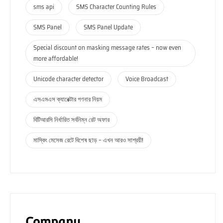
sms api
SMS Character Counting Rules
SMS Panel
SMS Panel Update
Special discount on masking message rates – now even
more affordable!
Unicode character detector
Voice Broadcast
এসএমএস ক্যারেক্টার গণনার নিয়ম
বিটিআরসি নির্ধারিত সর্বনিম্ন রেট অফার
মাস্কিং মেসেজ রেটে বিশেষ ছাড় – এখন আরও সাশ্রয়ী!
Company