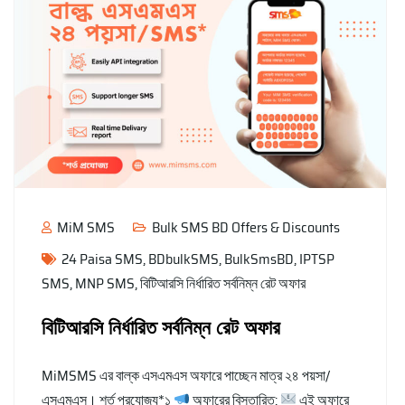
MiM SMS
Bulk SMS BD Offers & Discounts
24 Paisa SMS
,
BDbulkSMS
,
BulkSmsBD
,
IPTSP
SMS
,
MNP SMS
,
বিটিআরসি নির্ধারিত সর্বনিম্ন রেট অফার
বিটিআরসি নির্ধারিত সর্বনিম্ন রেট অফার
MiMSMS এর বাল্ক এসএমএস অফারে পাচ্ছেন মাত্র ২৪ পয়সা/
এসএমএস। শর্ত প্রযোজ্য*১
অফারের বিস্তারিত:
এই অফারে