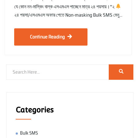
যে কোন নন-মাস্কিং বাল্ক এসএমএস পাচ্ছেন মাত্র ২৪ পয়সায়।*২
২৪ পয়সা/এসএমএস অফার পেতে Non-masking Bulk SMS মেনু…
Continue Reading
Categories
Bulk SMS